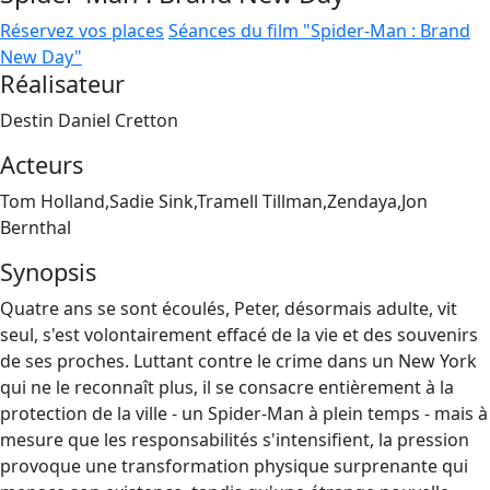
Réservez vos places
Séances du film "Spider-Man : Brand
New Day"
Réalisateur
Destin Daniel Cretton
Acteurs
Tom Holland,Sadie Sink,Tramell Tillman,Zendaya,Jon
Bernthal
Synopsis
Quatre ans se sont écoulés, Peter, désormais adulte, vit
seul, s'est volontairement effacé de la vie et des souvenirs
de ses proches. Luttant contre le crime dans un New York
qui ne le reconnaît plus, il se consacre entièrement à la
protection de la ville - un Spider-Man à plein temps - mais à
mesure que les responsabilités s'intensifient, la pression
provoque une transformation physique surprenante qui