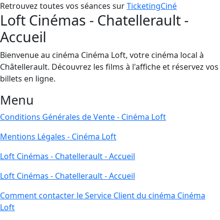
Retrouvez toutes vos séances sur
TicketingCiné
Loft Cinémas - Chatellerault -
Accueil
Bienvenue au cinéma Cinéma Loft, votre cinéma local à
Châtellerault. Découvrez les films à l'affiche et réservez vos
billets en ligne.
Menu
Conditions Générales de Vente - Cinéma Loft
Mentions Légales - Cinéma Loft
Loft Cinémas - Chatellerault - Accueil
Loft Cinémas - Chatellerault - Accueil
Comment contacter le Service Client du cinéma Cinéma
Loft