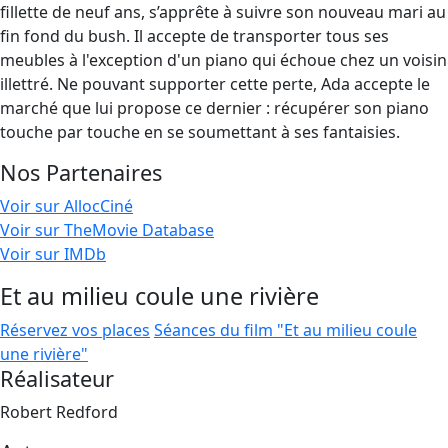
fillette de neuf ans, s’apprête à suivre son nouveau mari au
fin fond du bush. Il accepte de transporter tous ses
meubles à l'exception d'un piano qui échoue chez un voisin
illettré. Ne pouvant supporter cette perte, Ada accepte le
marché que lui propose ce dernier : récupérer son piano
touche par touche en se soumettant à ses fantaisies.
Nos Partenaires
Voir sur AllocCiné
Voir sur TheMovie Database
Voir sur IMDb
Et au milieu coule une rivière
Réservez vos places
Séances du film "Et au milieu coule
une rivière"
Réalisateur
Robert Redford