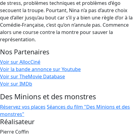
de stress, problèmes techniques et problèmes d’égo
secouent la troupe. Pourtant, Nina n’a pas d’autre choix
que d’aller jusqu’au bout car s’il y a bien une règle d’or à la
Comédie-Française, c’est qu’on n’annule pas. Commence
alors une course contre la montre pour sauver la
représentation.
Nos Partenaires
Voir sur AllocCiné
Voir la bande annonce sur Youtube
Voir sur TheMovie Database
Voir sur IMDb
Des Minions et des monstres
Réservez vos places
Séances du film "Des Minions et des
monstres"
Réalisateur
Pierre Coffin