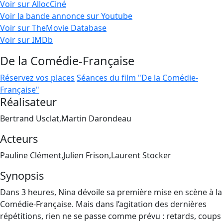
Voir sur AllocCiné
Voir la bande annonce sur Youtube
Voir sur TheMovie Database
Voir sur IMDb
De la Comédie-Française
Réservez vos places
Séances du film "De la Comédie-
Française"
Réalisateur
Bertrand Usclat,Martin Darondeau
Acteurs
Pauline Clément,Julien Frison,Laurent Stocker
Synopsis
Dans 3 heures, Nina dévoile sa première mise en scène à la
Comédie-Française. Mais dans l’agitation des dernières
répétitions, rien ne se passe comme prévu : retards, coups