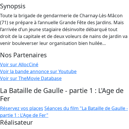
Synopsis
Toute la brigade de gendarmerie de Charnay-Lès-Mâcon
(71) se prépare à l’annuelle Grande Fête des Jardins. Mais
l’arrivée d’un jeune stagiaire désinvolte débarqué tout
droit de la capitale et de deux voleurs de nains de jardin va
venir bouleverser leur organisation bien huilée…
Nos Partenaires
Voir sur AllocCiné
Voir la bande annonce sur Youtube
Voir sur TheMovie Database
La Bataille de Gaulle - partie 1 : L'Age de
Fer
Réservez vos places
Séances du film "La Bataille de Gaulle -
partie 1 : L'Age de Fer"
Réalisateur