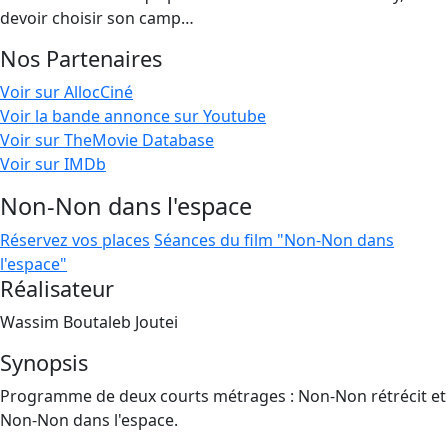
devoir choisir son camp…
Nos Partenaires
Voir sur AllocCiné
Voir la bande annonce sur Youtube
Voir sur TheMovie Database
Voir sur IMDb
Non-Non dans l'espace
Réservez vos places
Séances du film "Non-Non dans
l'espace"
Réalisateur
Wassim Boutaleb Joutei
Synopsis
Programme de deux courts métrages : Non-Non rétrécit et
Non-Non dans l'espace.