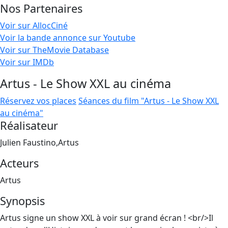
Nos Partenaires
Voir sur AllocCiné
Voir la bande annonce sur Youtube
Voir sur TheMovie Database
Voir sur IMDb
Artus - Le Show XXL au cinéma
Réservez vos places
Séances du film "Artus - Le Show XXL
au cinéma"
Réalisateur
Julien Faustino,Artus
Acteurs
Artus
Synopsis
Artus signe un show XXL à voir sur grand écran ! <br/>Il