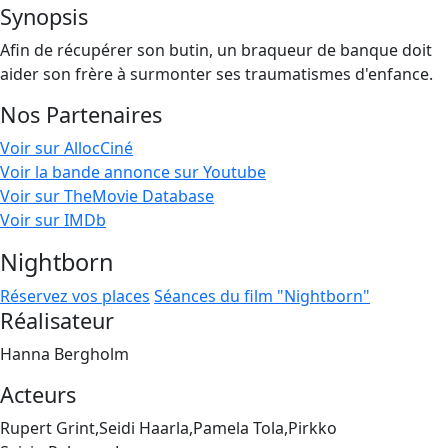
Synopsis
Afin de récupérer son butin, un braqueur de banque doit
aider son frère à surmonter ses traumatismes d'enfance.
Nos Partenaires
Voir sur AllocCiné
Voir la bande annonce sur Youtube
Voir sur TheMovie Database
Voir sur IMDb
Nightborn
Réservez vos places
Séances du film "Nightborn"
Réalisateur
Hanna Bergholm
Acteurs
Rupert Grint,Seidi Haarla,Pamela Tola,Pirkko