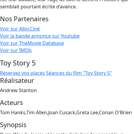
semblait pourtant écrite d’avance.
Nos Partenaires
Voir sur AllocCiné
Voir la bande annonce sur Youtube
Voir sur TheMovie Database
Voir sur IMDb
Toy Story 5
Réservez vos places
Séances du film "Toy Story 5"
Réalisateur
Andrew Stanton
Acteurs
Tom Hanks,Tim Allen,Joan Cusack,Greta Lee,Conan O'Brien
Synopsis