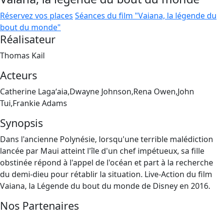
Réservez vos places
Séances du film "Vaiana, la légende du
bout du monde"
Réalisateur
Thomas Kail
Acteurs
Catherine Lagaʻaia,Dwayne Johnson,Rena Owen,John
Tui,Frankie Adams
Synopsis
Dans l'ancienne Polynésie, lorsqu'une terrible malédiction
lancée par Maui atteint l'île d'un chef impétueux, sa fille
obstinée répond à l'appel de l'océan et part à la recherche
du demi-dieu pour rétablir la situation. Live-Action du film
Vaiana, la Légende du bout du monde de Disney en 2016.
Nos Partenaires