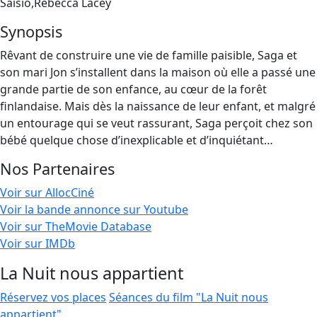
Saisio,Rebecca Lacey
Synopsis
Rêvant de construire une vie de famille paisible, Saga et
son mari Jon s’installent dans la maison où elle a passé une
grande partie de son enfance, au cœur de la forêt
finlandaise. Mais dès la naissance de leur enfant, et malgré
un entourage qui se veut rassurant, Saga perçoit chez son
bébé quelque chose d’inexplicable et d’inquiétant…
Nos Partenaires
Voir sur AllocCiné
Voir la bande annonce sur Youtube
Voir sur TheMovie Database
Voir sur IMDb
La Nuit nous appartient
Réservez vos places
Séances du film "La Nuit nous
appartient"