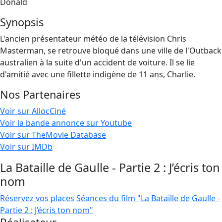
Donald
Synopsis
L'ancien présentateur météo de la télévision Chris
Masterman, se retrouve bloqué dans une ville de l'Outback
australien à la suite d'un accident de voiture. Il se lie
d'amitié avec une fillette indigène de 11 ans, Charlie.
Nos Partenaires
Voir sur AllocCiné
Voir la bande annonce sur Youtube
Voir sur TheMovie Database
Voir sur IMDb
La Bataille de Gaulle - Partie 2 : J’écris ton
nom
Réservez vos places
Séances du film "La Bataille de Gaulle -
Partie 2 : J’écris ton nom"