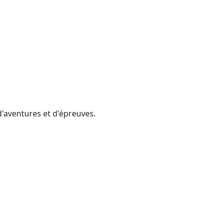
d'aventures et d'épreuves.