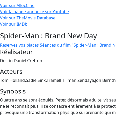
Voir sur AllocCiné
Voir la bande annonce sur Youtube
Voir sur TheMovie Database
Voir sur IMDb
Spider-Man : Brand New Day
Réservez vos places
Séances du film "Spider-Man : Brand 
Réalisateur
Destin Daniel Cretton
Acteurs
Tom Holland,Sadie Sink,Tramell Tillman,Zendaya,Jon Bernth
Synopsis
Quatre ans se sont écoulés, Peter, désormais adulte, vit seu
ne le reconnaît plus, il se consacre entièrement à la protect
provoque une transformation physique surprenante qui men