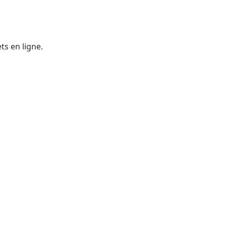
ts en ligne.