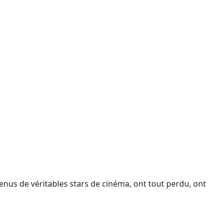
enus de véritables stars de cinéma, ont tout perdu, ont