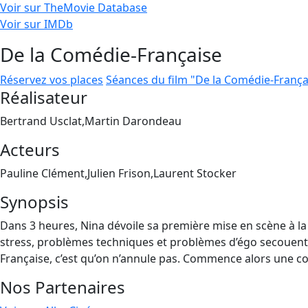
Voir sur TheMovie Database
Voir sur IMDb
De la Comédie-Française
Réservez vos places
Séances du film "De la Comédie-França
Réalisateur
Bertrand Usclat,Martin Darondeau
Acteurs
Pauline Clément,Julien Frison,Laurent Stocker
Synopsis
Dans 3 heures, Nina dévoile sa première mise en scène à la
stress, problèmes techniques et problèmes d’égo secouent la 
Française, c’est qu’on n’annule pas. Commence alors une c
Nos Partenaires