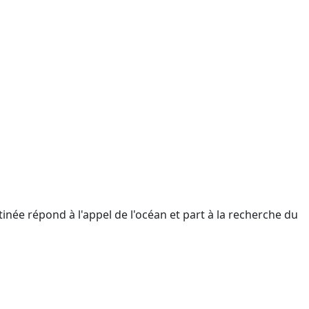
tinée répond à l'appel de l'océan et part à la recherche du