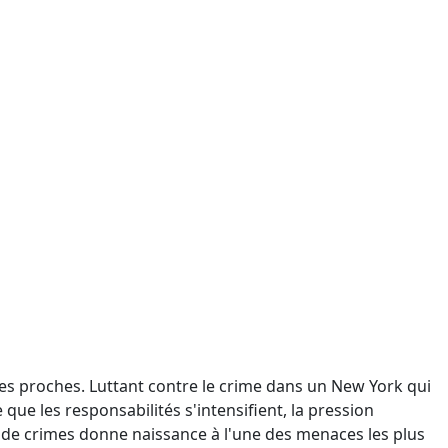
 ses proches. Luttant contre le crime dans un New York qui
 que les responsabilités s'intensifient, la pression
de crimes donne naissance à l'une des menaces les plus