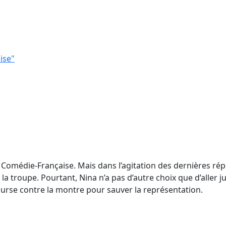
ise"
 Comédie-Française. Mais dans l’agitation des dernières rép
troupe. Pourtant, Nina n’a pas d’autre choix que d’aller jus
ourse contre la montre pour sauver la représentation.