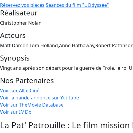
Réservez vos places
Séances du film "L'Odyssée"
Réalisateur
Christopher Nolan
Acteurs
Matt Damon,Tom Holland,Anne Hathaway,Robert Pattinson
Synopsis
Vingt ans après son départ pour la guerre de Troie, le roi 
Nos Partenaires
Voir sur AllocCiné
Voir la bande annonce sur Youtube
Voir sur TheMovie Database
Voir sur IMDb
La Pat' Patrouille : Le film mission