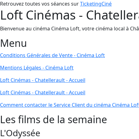
Retrouvez toutes vos séances sur
TicketingCiné
Loft Cinémas - Chateller
Bienvenue au cinéma Cinéma Loft, votre cinéma local à Châtell
Menu
Conditions Générales de Vente - Cinéma Loft
Mentions Légales - Cinéma Loft
Loft Cinémas - Chatellerault - Accueil
Loft Cinémas - Chatellerault - Accueil
Comment contacter le Service Client du cinéma Cinéma Lof
Les films de la semaine
L'Odyssée