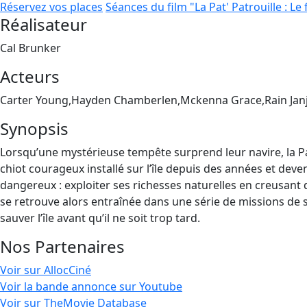
Réservez vos places
Séances du film "La Pat' Patrouille : Le
Réalisateur
Cal Brunker
Acteurs
Carter Young,Hayden Chamberlen,Mckenna Grace,Rain Jan
Synopsis
Lorsqu’une mystérieuse tempête surprend leur navire, la Pat
chiot courageux installé sur l’île depuis des années et deven
dangereux : exploiter ses richesses naturelles en creusant
se retrouve alors entraînée dans une série de missions de s
sauver l’île avant qu’il ne soit trop tard.
Nos Partenaires
Voir sur AllocCiné
Voir la bande annonce sur Youtube
Voir sur TheMovie Database