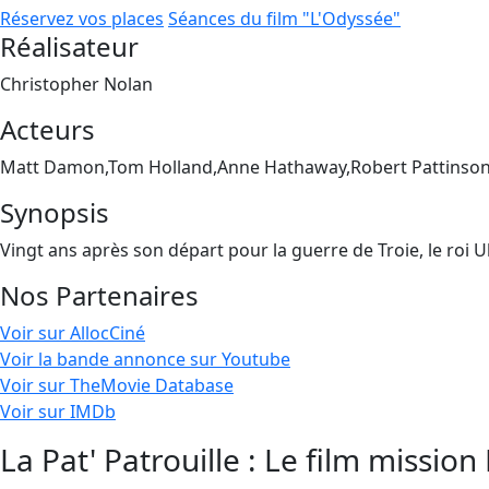
Réservez vos places
Séances du film "L'Odyssée"
Réalisateur
Christopher Nolan
Acteurs
Matt Damon,Tom Holland,Anne Hathaway,Robert Pattinson
Synopsis
Vingt ans après son départ pour la guerre de Troie, le roi 
Nos Partenaires
Voir sur AllocCiné
Voir la bande annonce sur Youtube
Voir sur TheMovie Database
Voir sur IMDb
La Pat' Patrouille : Le film mission