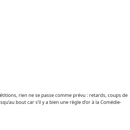
étitions, rien ne se passe comme prévu : retards, coups de
qu’au bout car s’il y a bien une règle d’or à la Comédie-