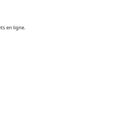
ts en ligne.