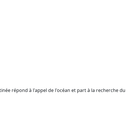
tinée répond à l'appel de l'océan et part à la recherche du