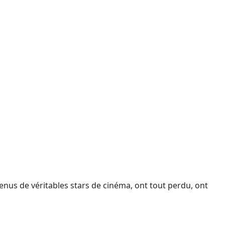
enus de véritables stars de cinéma, ont tout perdu, ont