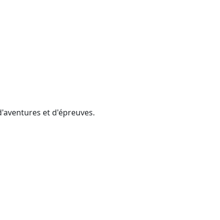
d'aventures et d'épreuves.