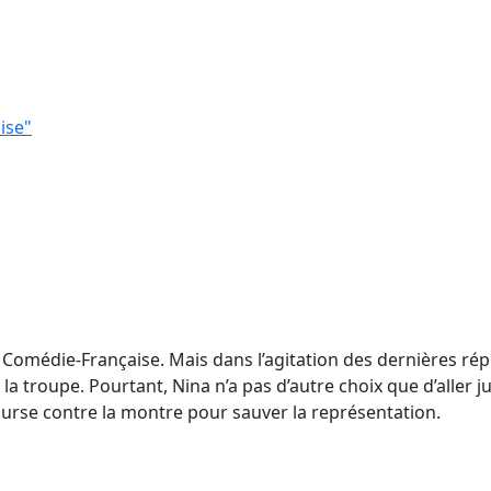
ise"
 Comédie-Française. Mais dans l’agitation des dernières rép
troupe. Pourtant, Nina n’a pas d’autre choix que d’aller jus
ourse contre la montre pour sauver la représentation.