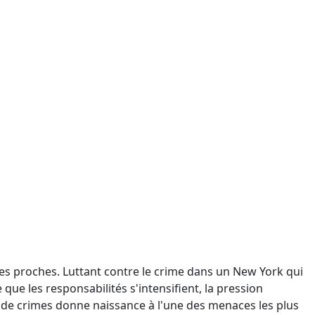
 ses proches. Luttant contre le crime dans un New York qui
 que les responsabilités s'intensifient, la pression
de crimes donne naissance à l'une des menaces les plus