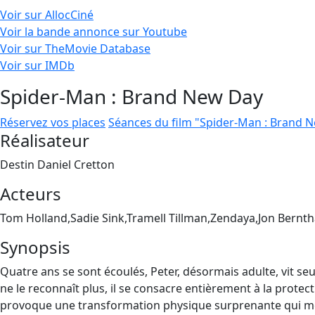
Voir sur AllocCiné
Voir la bande annonce sur Youtube
Voir sur TheMovie Database
Voir sur IMDb
Spider-Man : Brand New Day
Réservez vos places
Séances du film "Spider-Man : Brand 
Réalisateur
Destin Daniel Cretton
Acteurs
Tom Holland,Sadie Sink,Tramell Tillman,Zendaya,Jon Bernth
Synopsis
Quatre ans se sont écoulés, Peter, désormais adulte, vit seu
ne le reconnaît plus, il se consacre entièrement à la protect
provoque une transformation physique surprenante qui men