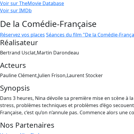
Voir sur TheMovie Database
Voir sur IMDb
De la Comédie-Française
Réservez vos places
Séances du film "De la Comédie-França
Réalisateur
Bertrand Usclat,Martin Darondeau
Acteurs
Pauline Clément,Julien Frison,Laurent Stocker
Synopsis
Dans 3 heures, Nina dévoile sa première mise en scène à la
stress, problèmes techniques et problèmes d’égo secouent la 
Française, c’est qu’on n’annule pas. Commence alors une c
Nos Partenaires