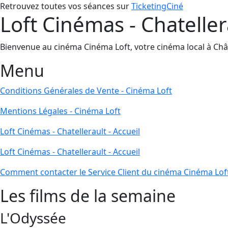
Retrouvez toutes vos séances sur
TicketingCiné
Loft Cinémas - Chateller
Bienvenue au cinéma Cinéma Loft, votre cinéma local à Châtell
Menu
Conditions Générales de Vente - Cinéma Loft
Mentions Légales - Cinéma Loft
Loft Cinémas - Chatellerault - Accueil
Loft Cinémas - Chatellerault - Accueil
Comment contacter le Service Client du cinéma Cinéma Lof
Les films de la semaine
L'Odyssée