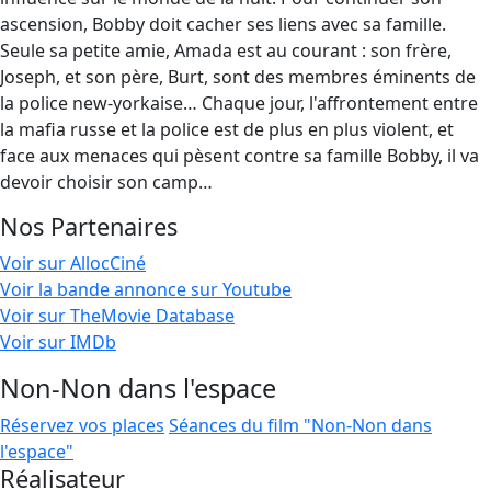
ascension, Bobby doit cacher ses liens avec sa famille.
Seule sa petite amie, Amada est au courant : son frère,
Joseph, et son père, Burt, sont des membres éminents de
la police new-yorkaise… Chaque jour, l'affrontement entre
la mafia russe et la police est de plus en plus violent, et
face aux menaces qui pèsent contre sa famille Bobby, il va
devoir choisir son camp…
Nos Partenaires
Voir sur AllocCiné
Voir la bande annonce sur Youtube
Voir sur TheMovie Database
Voir sur IMDb
Non-Non dans l'espace
Réservez vos places
Séances du film "Non-Non dans
l'espace"
Réalisateur