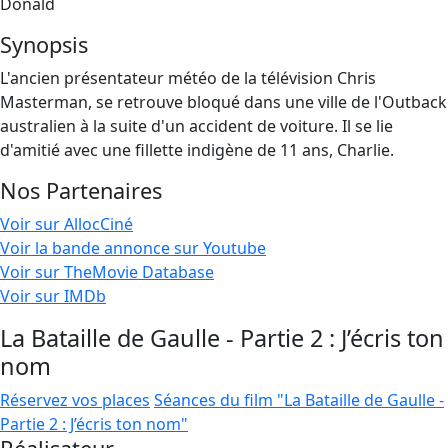
Donald
Synopsis
L'ancien présentateur météo de la télévision Chris
Masterman, se retrouve bloqué dans une ville de l'Outback
australien à la suite d'un accident de voiture. Il se lie
d'amitié avec une fillette indigène de 11 ans, Charlie.
Nos Partenaires
Voir sur AllocCiné
Voir la bande annonce sur Youtube
Voir sur TheMovie Database
Voir sur IMDb
La Bataille de Gaulle - Partie 2 : J’écris ton
nom
Réservez vos places
Séances du film "La Bataille de Gaulle -
Partie 2 : J’écris ton nom"