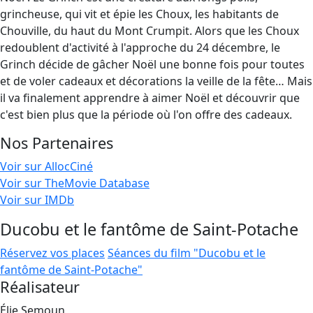
grincheuse, qui vit et épie les Choux, les habitants de
Chouville, du haut du Mont Crumpit. Alors que les Choux
redoublent d'activité à l'approche du 24 décembre, le
Grinch décide de gâcher Noël une bonne fois pour toutes
et de voler cadeaux et décorations la veille de la fête… Mais
il va finalement apprendre à aimer Noël et découvrir que
c'est bien plus que la période où l'on offre des cadeaux.
Nos Partenaires
Voir sur AllocCiné
Voir sur TheMovie Database
Voir sur IMDb
Ducobu et le fantôme de Saint-Potache
Réservez vos places
Séances du film "Ducobu et le
fantôme de Saint-Potache"
Réalisateur
Élie Semoun