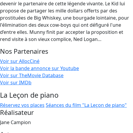
devenir le partenaire de cette légende vivante. Le Kid lui
propose de partager les mille dollars offerts par des
prostituées de Big Whiskey, une bourgade lointaine, pour
l'élimination des deux cow‐boys qui ont défiguré l'une
d’entre elles. Munny finit par accepter la proposition et
rend visite à son vieux complice, Ned Logan…
Nos Partenaires
Voir sur AllocCiné
Voir la bande annonce sur Youtube
Voir sur TheMovie Database
Voir sur IMDb
La Leçon de piano
Réservez vos places
Séances du film "La Leçon de piano"
Réalisateur
Jane Campion