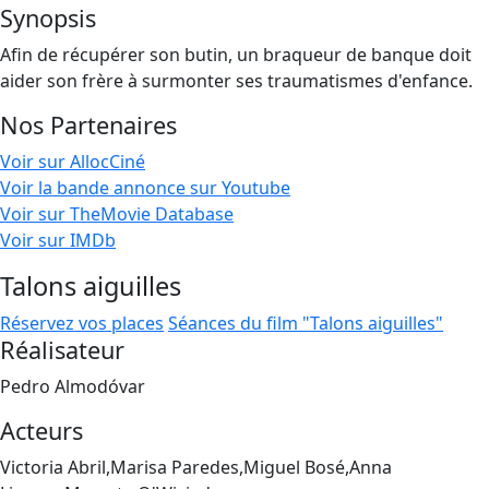
Synopsis
Afin de récupérer son butin, un braqueur de banque doit
aider son frère à surmonter ses traumatismes d'enfance.
Nos Partenaires
Voir sur AllocCiné
Voir la bande annonce sur Youtube
Voir sur TheMovie Database
Voir sur IMDb
Talons aiguilles
Réservez vos places
Séances du film "Talons aiguilles"
Réalisateur
Pedro Almodóvar
Acteurs
Victoria Abril,Marisa Paredes,Miguel Bosé,Anna