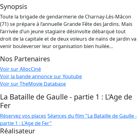
Synopsis
Toute la brigade de gendarmerie de Charnay-Lès-Mâcon
(71) se prépare à l’annuelle Grande Fête des Jardins. Mais
l’arrivée d’un jeune stagiaire désinvolte débarqué tout
droit de la capitale et de deux voleurs de nains de jardin va
venir bouleverser leur organisation bien huilée…
Nos Partenaires
Voir sur AllocCiné
Voir la bande annonce sur Youtube
Voir sur TheMovie Database
La Bataille de Gaulle - partie 1 : L'Age de
Fer
Réservez vos places
Séances du film "La Bataille de Gaulle -
partie 1 : L'Age de Fer"
Réalisateur