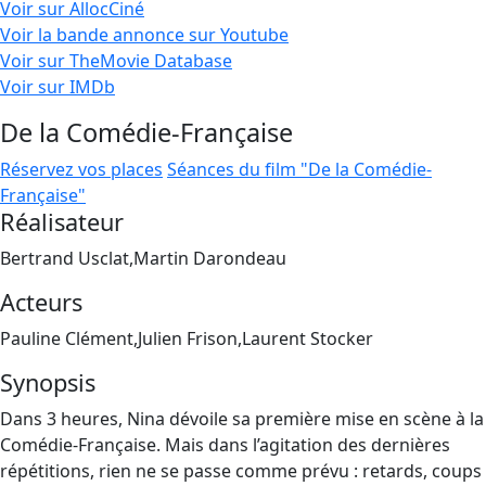
Voir sur AllocCiné
Voir la bande annonce sur Youtube
Voir sur TheMovie Database
Voir sur IMDb
De la Comédie-Française
Réservez vos places
Séances du film "De la Comédie-
Française"
Réalisateur
Bertrand Usclat,Martin Darondeau
Acteurs
Pauline Clément,Julien Frison,Laurent Stocker
Synopsis
Dans 3 heures, Nina dévoile sa première mise en scène à la
Comédie-Française. Mais dans l’agitation des dernières
répétitions, rien ne se passe comme prévu : retards, coups