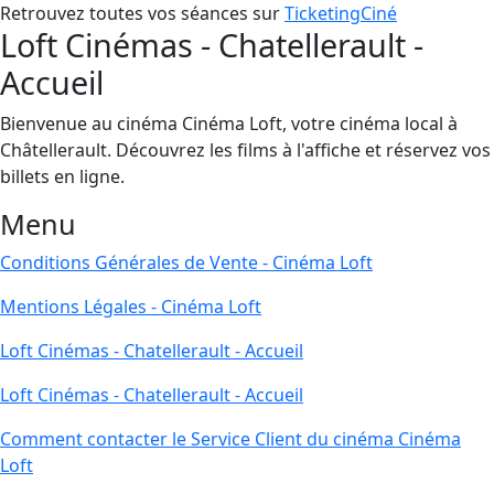
Retrouvez toutes vos séances sur
TicketingCiné
Loft Cinémas - Chatellerault -
Accueil
Bienvenue au cinéma Cinéma Loft, votre cinéma local à
Châtellerault. Découvrez les films à l'affiche et réservez vos
billets en ligne.
Menu
Conditions Générales de Vente - Cinéma Loft
Mentions Légales - Cinéma Loft
Loft Cinémas - Chatellerault - Accueil
Loft Cinémas - Chatellerault - Accueil
Comment contacter le Service Client du cinéma Cinéma
Loft