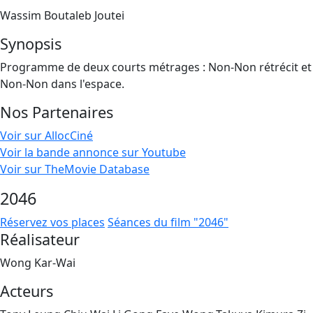
Wassim Boutaleb Joutei
Synopsis
Programme de deux courts métrages : Non-Non rétrécit et
Non-Non dans l'espace.
Nos Partenaires
Voir sur AllocCiné
Voir la bande annonce sur Youtube
Voir sur TheMovie Database
2046
Réservez vos places
Séances du film "2046"
Réalisateur
Wong Kar-Wai
Acteurs