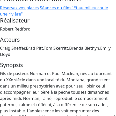
Réservez vos places
Séances du film "Et au milieu coule
une rivière"
Réalisateur
Robert Redford
Acteurs
Craig Sheffer,Brad Pitt,Tom Skerritt,Brenda Blethyn,Emily
Lloyd
Synopsis
Fils de pasteur, Norman et Paul Maclean, nés au tournant
du XXe siècle dans une localité du Montana, grandissent
dans un milieu presbytérien avec pour seul loisir celui
d'accompagner leur père à la pêche tous les dimanches
après-midi. Norman, l'aîné, reproduit le comportement
paternel, calme et réfléchi, à la différence de son cadet,
plus instable. L'adolescence les voit emprunter des