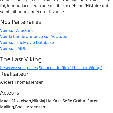
foi, leur audace, leur rage de liberté défient l'Histoire qui
semblait pourtant écrite d’avance.
Nos Partenaires
Voir sur AllocCiné
Voir la bande annonce sur Youtube
Voir sur TheMovie Database
Voir sur IMDb
The Last Viking
Réservez vos places
Séances du film "The Last Viking"
Réalisateur
Anders Thomas Jensen
Acteurs
Mads Mikkelsen,Nikolaj Lie Kaas,Sofie Gråbøl,Søren
Malling,Bodil Jørgensen