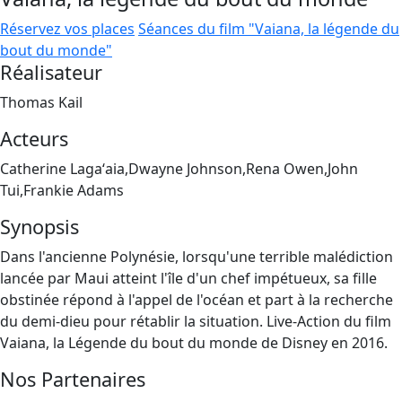
Réservez vos places
Séances du film "Vaiana, la légende du
bout du monde"
Réalisateur
Thomas Kail
Acteurs
Catherine Lagaʻaia,Dwayne Johnson,Rena Owen,John
Tui,Frankie Adams
Synopsis
Dans l'ancienne Polynésie, lorsqu'une terrible malédiction
lancée par Maui atteint l'île d'un chef impétueux, sa fille
obstinée répond à l'appel de l'océan et part à la recherche
du demi-dieu pour rétablir la situation. Live-Action du film
Vaiana, la Légende du bout du monde de Disney en 2016.
Nos Partenaires