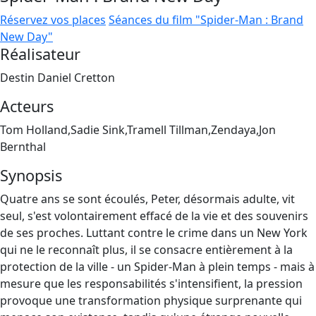
Réservez vos places
Séances du film "Spider-Man : Brand
New Day"
Réalisateur
Destin Daniel Cretton
Acteurs
Tom Holland,Sadie Sink,Tramell Tillman,Zendaya,Jon
Bernthal
Synopsis
Quatre ans se sont écoulés, Peter, désormais adulte, vit
seul, s'est volontairement effacé de la vie et des souvenirs
de ses proches. Luttant contre le crime dans un New York
qui ne le reconnaît plus, il se consacre entièrement à la
protection de la ville - un Spider-Man à plein temps - mais à
mesure que les responsabilités s'intensifient, la pression
provoque une transformation physique surprenante qui