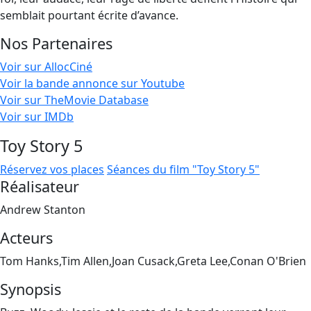
semblait pourtant écrite d’avance.
Nos Partenaires
Voir sur AllocCiné
Voir la bande annonce sur Youtube
Voir sur TheMovie Database
Voir sur IMDb
Toy Story 5
Réservez vos places
Séances du film "Toy Story 5"
Réalisateur
Andrew Stanton
Acteurs
Tom Hanks,Tim Allen,Joan Cusack,Greta Lee,Conan O'Brien
Synopsis