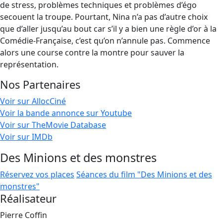
de stress, problèmes techniques et problèmes d’égo
secouent la troupe. Pourtant, Nina n’a pas d’autre choix
que d’aller jusqu’au bout car s’il y a bien une règle d’or à la
Comédie-Française, c’est qu’on n’annule pas. Commence
alors une course contre la montre pour sauver la
représentation.
Nos Partenaires
Voir sur AllocCiné
Voir la bande annonce sur Youtube
Voir sur TheMovie Database
Voir sur IMDb
Des Minions et des monstres
Réservez vos places
Séances du film "Des Minions et des
monstres"
Réalisateur
Pierre Coffin