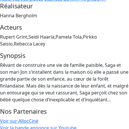
Réalisateur
Hanna Bergholm
Acteurs
Rupert Grint,Seidi Haarla,Pamela Tola,Pirkko
Saisio,Rebecca Lacey
Synopsis
Rêvant de construire une vie de famille paisible, Saga et
son mari Jon s’installent dans la maison où elle a passé une
grande partie de son enfance, au cœur de la forêt
finlandaise. Mais dès la naissance de leur enfant, et malgré
un entourage qui se veut rassurant, Saga perçoit chez son
bébé quelque chose d’inexplicable et d’inquiétant…
Nos Partenaires
Voir sur AllocCiné
Voir la bande annonce sur Youtube