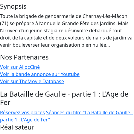
Synopsis
Toute la brigade de gendarmerie de Charnay-Lès-Mâcon
(71) se prépare à l’annuelle Grande Fête des Jardins. Mais
l’arrivée d’un jeune stagiaire désinvolte débarqué tout
droit de la capitale et de deux voleurs de nains de jardin va
venir bouleverser leur organisation bien huilée…
Nos Partenaires
Voir sur AllocCiné
Voir la bande annonce sur Youtube
Voir sur TheMovie Database
La Bataille de Gaulle - partie 1 : L'Age de
Fer
Réservez vos places
Séances du film "La Bataille de Gaulle -
partie 1 : L'Age de Fer"
Réalisateur