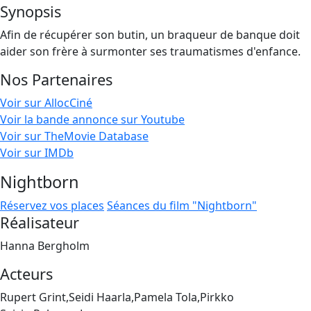
Synopsis
Afin de récupérer son butin, un braqueur de banque doit
aider son frère à surmonter ses traumatismes d'enfance.
Nos Partenaires
Voir sur AllocCiné
Voir la bande annonce sur Youtube
Voir sur TheMovie Database
Voir sur IMDb
Nightborn
Réservez vos places
Séances du film "Nightborn"
Réalisateur
Hanna Bergholm
Acteurs
Rupert Grint,Seidi Haarla,Pamela Tola,Pirkko