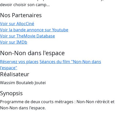
devoir choisir son camp…
Nos Partenaires
Voir sur AllocCiné
Voir la bande annonce sur Youtube
Voir sur TheMovie Database
Voir sur IMDb
Non-Non dans l'espace
Réservez vos places
Séances du film "Non-Non dans
l'espace"
Réalisateur
Wassim Boutaleb Joutei
Synopsis
Programme de deux courts métrages : Non-Non rétrécit et
Non-Non dans l'espace.