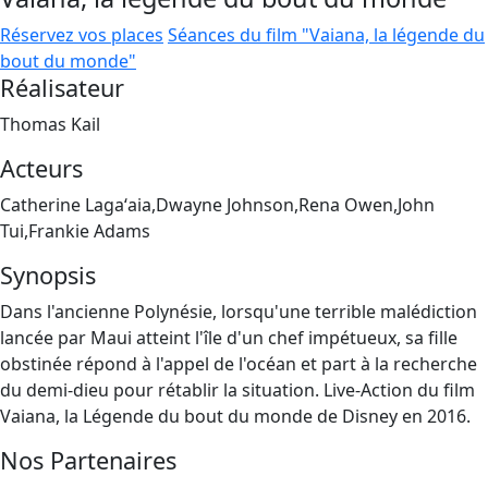
Réservez vos places
Séances du film "Vaiana, la légende du
bout du monde"
Réalisateur
Thomas Kail
Acteurs
Catherine Lagaʻaia,Dwayne Johnson,Rena Owen,John
Tui,Frankie Adams
Synopsis
Dans l'ancienne Polynésie, lorsqu'une terrible malédiction
lancée par Maui atteint l'île d'un chef impétueux, sa fille
obstinée répond à l'appel de l'océan et part à la recherche
du demi-dieu pour rétablir la situation. Live-Action du film
Vaiana, la Légende du bout du monde de Disney en 2016.
Nos Partenaires