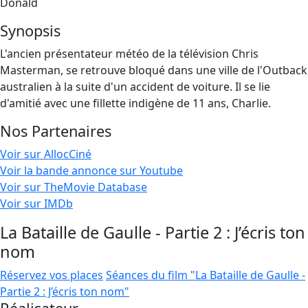
Donald
Synopsis
L'ancien présentateur météo de la télévision Chris
Masterman, se retrouve bloqué dans une ville de l'Outback
australien à la suite d'un accident de voiture. Il se lie
d'amitié avec une fillette indigène de 11 ans, Charlie.
Nos Partenaires
Voir sur AllocCiné
Voir la bande annonce sur Youtube
Voir sur TheMovie Database
Voir sur IMDb
La Bataille de Gaulle - Partie 2 : J’écris ton
nom
Réservez vos places
Séances du film "La Bataille de Gaulle -
Partie 2 : J’écris ton nom"