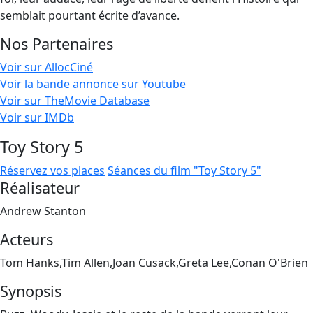
semblait pourtant écrite d’avance.
Nos Partenaires
Voir sur AllocCiné
Voir la bande annonce sur Youtube
Voir sur TheMovie Database
Voir sur IMDb
Toy Story 5
Réservez vos places
Séances du film "Toy Story 5"
Réalisateur
Andrew Stanton
Acteurs
Tom Hanks,Tim Allen,Joan Cusack,Greta Lee,Conan O'Brien
Synopsis