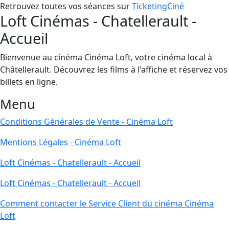
Retrouvez toutes vos séances sur
TicketingCiné
Loft Cinémas - Chatellerault -
Accueil
Bienvenue au cinéma Cinéma Loft, votre cinéma local à
Châtellerault. Découvrez les films à l'affiche et réservez vos
billets en ligne.
Menu
Conditions Générales de Vente - Cinéma Loft
Mentions Légales - Cinéma Loft
Loft Cinémas - Chatellerault - Accueil
Loft Cinémas - Chatellerault - Accueil
Comment contacter le Service Client du cinéma Cinéma
Loft