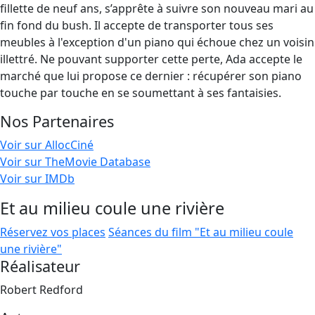
fillette de neuf ans, s’apprête à suivre son nouveau mari au
fin fond du bush. Il accepte de transporter tous ses
meubles à l'exception d'un piano qui échoue chez un voisin
illettré. Ne pouvant supporter cette perte, Ada accepte le
marché que lui propose ce dernier : récupérer son piano
touche par touche en se soumettant à ses fantaisies.
Nos Partenaires
Voir sur AllocCiné
Voir sur TheMovie Database
Voir sur IMDb
Et au milieu coule une rivière
Réservez vos places
Séances du film "Et au milieu coule
une rivière"
Réalisateur
Robert Redford