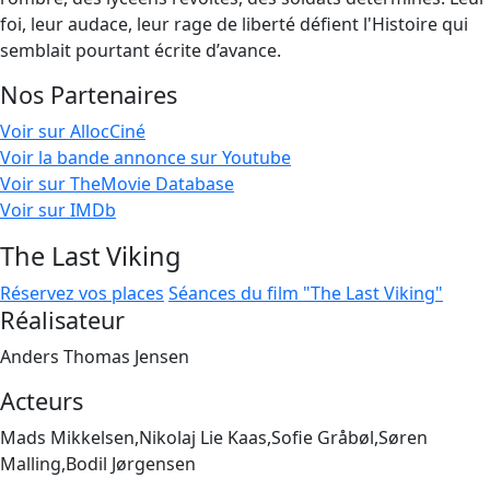
foi, leur audace, leur rage de liberté défient l'Histoire qui
semblait pourtant écrite d’avance.
Nos Partenaires
Voir sur AllocCiné
Voir la bande annonce sur Youtube
Voir sur TheMovie Database
Voir sur IMDb
The Last Viking
Réservez vos places
Séances du film "The Last Viking"
Réalisateur
Anders Thomas Jensen
Acteurs
Mads Mikkelsen,Nikolaj Lie Kaas,Sofie Gråbøl,Søren
Malling,Bodil Jørgensen