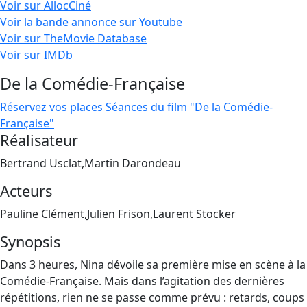
Voir sur AllocCiné
Voir la bande annonce sur Youtube
Voir sur TheMovie Database
Voir sur IMDb
De la Comédie-Française
Réservez vos places
Séances du film "De la Comédie-
Française"
Réalisateur
Bertrand Usclat,Martin Darondeau
Acteurs
Pauline Clément,Julien Frison,Laurent Stocker
Synopsis
Dans 3 heures, Nina dévoile sa première mise en scène à la
Comédie-Française. Mais dans l’agitation des dernières
répétitions, rien ne se passe comme prévu : retards, coups