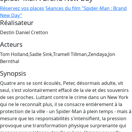
Réservez vos places
Séances du film "Spider-Man : Brand
New Day"
Réalisateur
Destin Daniel Cretton
Acteurs
Tom Holland,Sadie Sink,Tramell Tillman,Zendaya,Jon
Bernthal
Synopsis
Quatre ans se sont écoulés, Peter, désormais adulte, vit
seul, s'est volontairement effacé de la vie et des souvenirs
de ses proches. Luttant contre le crime dans un New York
qui ne le reconnaît plus, il se consacre entièrement à la
protection de la ville - un Spider-Man à plein temps - mais à
mesure que les responsabilités s'intensifient, la pression
provoque une transformation physique surprenante qui