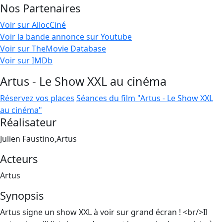
Nos Partenaires
Voir sur AllocCiné
Voir la bande annonce sur Youtube
Voir sur TheMovie Database
Voir sur IMDb
Artus - Le Show XXL au cinéma
Réservez vos places
Séances du film "Artus - Le Show XXL
au cinéma"
Réalisateur
Julien Faustino,Artus
Acteurs
Artus
Synopsis
Artus signe un show XXL à voir sur grand écran ! <br/>Il