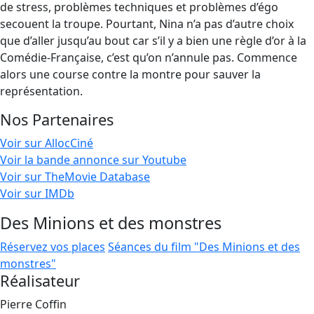
de stress, problèmes techniques et problèmes d’égo
secouent la troupe. Pourtant, Nina n’a pas d’autre choix
que d’aller jusqu’au bout car s’il y a bien une règle d’or à la
Comédie-Française, c’est qu’on n’annule pas. Commence
alors une course contre la montre pour sauver la
représentation.
Nos Partenaires
Voir sur AllocCiné
Voir la bande annonce sur Youtube
Voir sur TheMovie Database
Voir sur IMDb
Des Minions et des monstres
Réservez vos places
Séances du film "Des Minions et des
monstres"
Réalisateur
Pierre Coffin