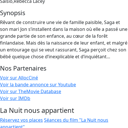
Saisio,Rebecca Lacey
Synopsis
Rêvant de construire une vie de famille paisible, Saga et
son mari Jon s’installent dans la maison où elle a passé une
grande partie de son enfance, au cœur de la forêt
finlandaise. Mais dès la naissance de leur enfant, et malgré
un entourage qui se veut rassurant, Saga perçoit chez son
bébé quelque chose d’inexplicable et d’inquiétant…
Nos Partenaires
Voir sur AllocCiné
Voir la bande annonce sur Youtube
Voir sur TheMovie Database
Voir sur IMDb
La Nuit nous appartient
Réservez vos places
Séances du film "La Nuit nous
appartient"