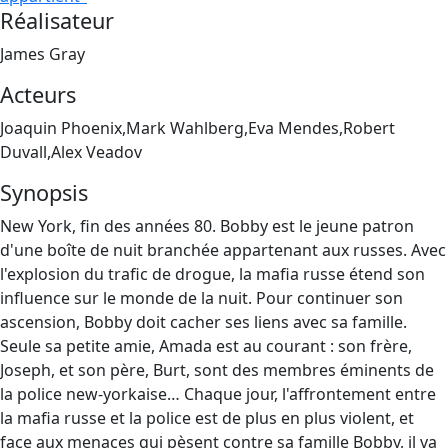
Réalisateur
James Gray
Acteurs
Joaquin Phoenix,Mark Wahlberg,Eva Mendes,Robert
Duvall,Alex Veadov
Synopsis
New York, fin des années 80. Bobby est le jeune patron
d'une boîte de nuit branchée appartenant aux russes. Avec
l'explosion du trafic de drogue, la mafia russe étend son
influence sur le monde de la nuit. Pour continuer son
ascension, Bobby doit cacher ses liens avec sa famille.
Seule sa petite amie, Amada est au courant : son frère,
Joseph, et son père, Burt, sont des membres éminents de
la police new-yorkaise… Chaque jour, l'affrontement entre
la mafia russe et la police est de plus en plus violent, et
face aux menaces qui pèsent contre sa famille Bobby, il va