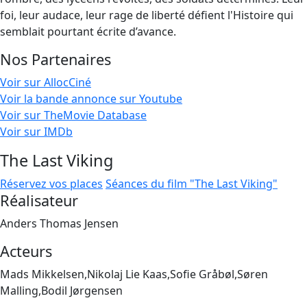
foi, leur audace, leur rage de liberté défient l'Histoire qui
semblait pourtant écrite d’avance.
Nos Partenaires
Voir sur AllocCiné
Voir la bande annonce sur Youtube
Voir sur TheMovie Database
Voir sur IMDb
The Last Viking
Réservez vos places
Séances du film "The Last Viking"
Réalisateur
Anders Thomas Jensen
Acteurs
Mads Mikkelsen,Nikolaj Lie Kaas,Sofie Gråbøl,Søren
Malling,Bodil Jørgensen