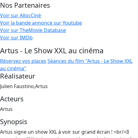
Nos Partenaires
Voir sur AllocCiné
Voir la bande annonce sur Youtube
Voir sur TheMovie Database
Voir sur IMDb
Artus - Le Show XXL au cinéma
Réservez vos places
Séances du film "Artus - Le Show XXL
au cinéma"
Réalisateur
Julien Faustino,Artus
Acteurs
Artus
Synopsis
Artus signe un show XXL à voir sur grand écran ! <br/>Il