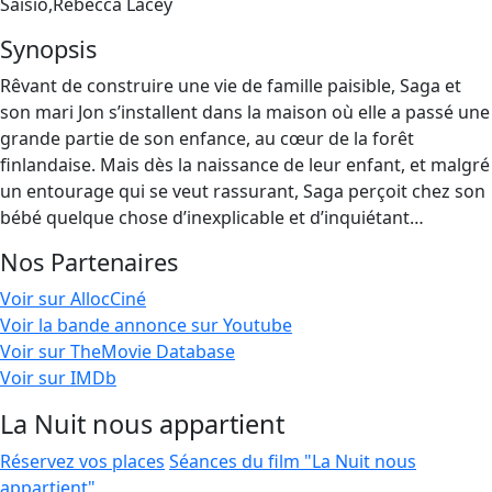
Saisio,Rebecca Lacey
Synopsis
Rêvant de construire une vie de famille paisible, Saga et
son mari Jon s’installent dans la maison où elle a passé une
grande partie de son enfance, au cœur de la forêt
finlandaise. Mais dès la naissance de leur enfant, et malgré
un entourage qui se veut rassurant, Saga perçoit chez son
bébé quelque chose d’inexplicable et d’inquiétant…
Nos Partenaires
Voir sur AllocCiné
Voir la bande annonce sur Youtube
Voir sur TheMovie Database
Voir sur IMDb
La Nuit nous appartient
Réservez vos places
Séances du film "La Nuit nous
appartient"