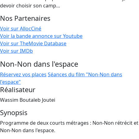
devoir choisir son camp…
Nos Partenaires
Voir sur AllocCiné
Voir la bande annonce sur Youtube
Voir sur TheMovie Database
Voir sur IMDb
Non-Non dans l'espace
Réservez vos places
Séances du film "Non-Non dans
l'espace"
Réalisateur
Wassim Boutaleb Joutei
Synopsis
Programme de deux courts métrages : Non-Non rétrécit et
Non-Non dans l'espace.