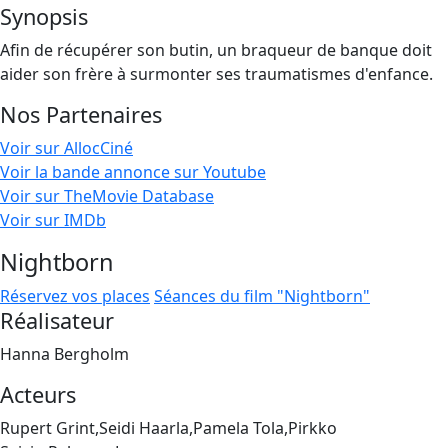
Synopsis
Afin de récupérer son butin, un braqueur de banque doit
aider son frère à surmonter ses traumatismes d'enfance.
Nos Partenaires
Voir sur AllocCiné
Voir la bande annonce sur Youtube
Voir sur TheMovie Database
Voir sur IMDb
Nightborn
Réservez vos places
Séances du film "Nightborn"
Réalisateur
Hanna Bergholm
Acteurs
Rupert Grint,Seidi Haarla,Pamela Tola,Pirkko