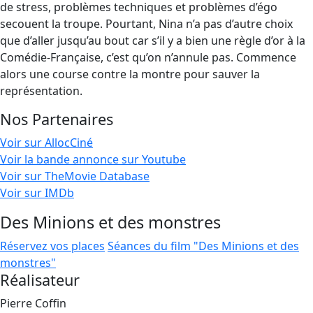
de stress, problèmes techniques et problèmes d’égo
secouent la troupe. Pourtant, Nina n’a pas d’autre choix
que d’aller jusqu’au bout car s’il y a bien une règle d’or à la
Comédie-Française, c’est qu’on n’annule pas. Commence
alors une course contre la montre pour sauver la
représentation.
Nos Partenaires
Voir sur AllocCiné
Voir la bande annonce sur Youtube
Voir sur TheMovie Database
Voir sur IMDb
Des Minions et des monstres
Réservez vos places
Séances du film "Des Minions et des
monstres"
Réalisateur
Pierre Coffin