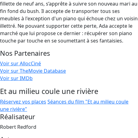
fillette de neuf ans, s’apprête à suivre son nouveau mari au
fin fond du bush. Il accepte de transporter tous ses
meubles à l'exception d'un piano qui échoue chez un voisin
illettré. Ne pouvant supporter cette perte, Ada accepte le
marché que lui propose ce dernier : récupérer son piano
touche par touche en se soumettant à ses fantaisies.
Nos Partenaires
Voir sur AllocCiné
Voir sur TheMovie Database
Voir sur IMDb
Et au milieu coule une rivière
Réservez vos places
Séances du film "Et au milieu coule
une rivière"
Réalisateur
Robert Redford