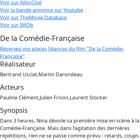
Voir sur AllocCiné
Voir la bande annonce sur Youtube
Voir sur TheMovie Database
Voir sur IMDb
De la Comédie-Française
Réservez vos places
Séances du film "De la Comédie-
Française"
Réalisateur
Bertrand Usclat,Martin Darondeau
Acteurs
Pauline Clément,Julien Frison,Laurent Stocker
Synopsis
Dans 3 heures, Nina dévoile sa première mise en scène à la
Comédie-Française. Mais dans l’agitation des dernières
répétitions, rien ne se passe comme prévu : retards, coups