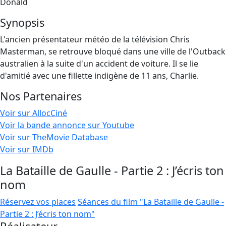
Donald
Synopsis
L'ancien présentateur météo de la télévision Chris
Masterman, se retrouve bloqué dans une ville de l'Outback
australien à la suite d'un accident de voiture. Il se lie
d'amitié avec une fillette indigène de 11 ans, Charlie.
Nos Partenaires
Voir sur AllocCiné
Voir la bande annonce sur Youtube
Voir sur TheMovie Database
Voir sur IMDb
La Bataille de Gaulle - Partie 2 : J’écris ton
nom
Réservez vos places
Séances du film "La Bataille de Gaulle -
Partie 2 : J’écris ton nom"