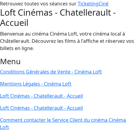
Retrouvez toutes vos séances sur
TicketingCiné
Loft Cinémas - Chatellerault -
Accueil
Bienvenue au cinéma Cinéma Loft, votre cinéma local à
Châtellerault. Découvrez les films à l'affiche et réservez vos
billets en ligne.
Menu
Conditions Générales de Vente - Cinéma Loft
Mentions Légales - Cinéma Loft
Loft Cinémas - Chatellerault - Accueil
Loft Cinémas - Chatellerault - Accueil
Comment contacter le Service Client du cinéma Cinéma
Loft