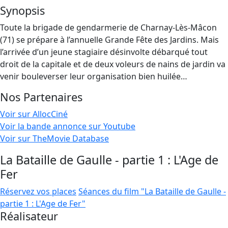
Synopsis
Toute la brigade de gendarmerie de Charnay-Lès-Mâcon
(71) se prépare à l’annuelle Grande Fête des Jardins. Mais
l’arrivée d’un jeune stagiaire désinvolte débarqué tout
droit de la capitale et de deux voleurs de nains de jardin va
venir bouleverser leur organisation bien huilée…
Nos Partenaires
Voir sur AllocCiné
Voir la bande annonce sur Youtube
Voir sur TheMovie Database
La Bataille de Gaulle - partie 1 : L'Age de
Fer
Réservez vos places
Séances du film "La Bataille de Gaulle -
partie 1 : L'Age de Fer"
Réalisateur