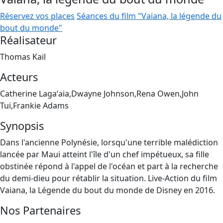
Réservez vos places
Séances du film "Vaiana, la légende du
bout du monde"
Réalisateur
Thomas Kail
Acteurs
Catherine Lagaʻaia,Dwayne Johnson,Rena Owen,John
Tui,Frankie Adams
Synopsis
Dans l'ancienne Polynésie, lorsqu'une terrible malédiction
lancée par Maui atteint l'île d'un chef impétueux, sa fille
obstinée répond à l'appel de l'océan et part à la recherche
du demi-dieu pour rétablir la situation. Live-Action du film
Vaiana, la Légende du bout du monde de Disney en 2016.
Nos Partenaires