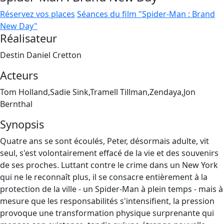
Réservez vos places
Séances du film "Spider-Man : Brand
New Day"
Réalisateur
Destin Daniel Cretton
Acteurs
Tom Holland,Sadie Sink,Tramell Tillman,Zendaya,Jon
Bernthal
Synopsis
Quatre ans se sont écoulés, Peter, désormais adulte, vit
seul, s'est volontairement effacé de la vie et des souvenirs
de ses proches. Luttant contre le crime dans un New York
qui ne le reconnaît plus, il se consacre entièrement à la
protection de la ville - un Spider-Man à plein temps - mais à
mesure que les responsabilités s'intensifient, la pression
provoque une transformation physique surprenante qui