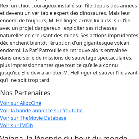
Rex, un chiot courageux installé sur l’île depuis des années
et devenu un véritable expert des dinosaures. Mais leur
ennemi de toujours, M. Hellinger, arrive lui aussi sur l’île
avec un projet dangereux : exploiter ses richesses
naturelles en creusant des mines. Ses actions imprudentes
déclenchent bientôt l’éruption d’un gigantesque volcan
endormi. La Pat’ Patrouille se retrouve alors entraînée
dans une série de missions de sauvetage spectaculaires,
plus impressionnantes que tout ce qu’elle a connu
jusqu’ici. Elle devra arrêter M. Hellinger et sauver l’île avant
qu’il ne soit trop tard.
Nos Partenaires
Voir sur AllocCiné
Voir la bande annonce sur Youtube
Voir sur TheMovie Database
Voir sur IMDb
Vaiana, la légende du bout du monde