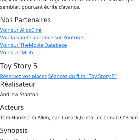
semblait pourtant écrite d’avance.
Nos Partenaires
Voir sur AllocCiné
Voir la bande annonce sur Youtube
Voir sur TheMovie Database
Voir sur IMDb
Toy Story 5
Réservez vos places
Séances du film "Toy Story 5"
Réalisateur
Andrew Stanton
Acteurs
Tom Hanks,Tim Allen,Joan Cusack,Greta Lee,Conan O'Brien
Synopsis