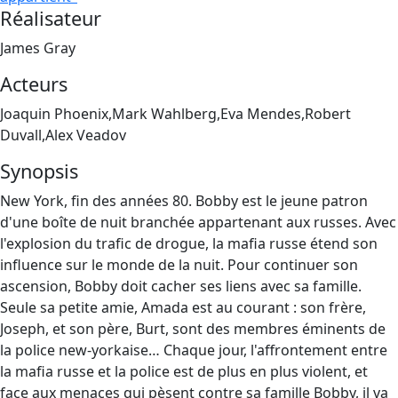
Réalisateur
James Gray
Acteurs
Joaquin Phoenix,Mark Wahlberg,Eva Mendes,Robert
Duvall,Alex Veadov
Synopsis
New York, fin des années 80. Bobby est le jeune patron
d'une boîte de nuit branchée appartenant aux russes. Avec
l'explosion du trafic de drogue, la mafia russe étend son
influence sur le monde de la nuit. Pour continuer son
ascension, Bobby doit cacher ses liens avec sa famille.
Seule sa petite amie, Amada est au courant : son frère,
Joseph, et son père, Burt, sont des membres éminents de
la police new-yorkaise… Chaque jour, l'affrontement entre
la mafia russe et la police est de plus en plus violent, et
face aux menaces qui pèsent contre sa famille Bobby, il va