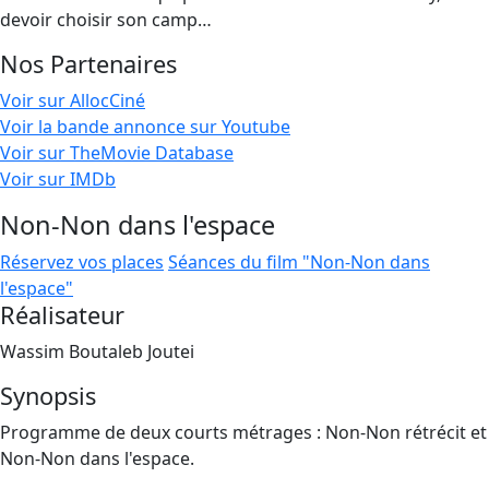
devoir choisir son camp…
Nos Partenaires
Voir sur AllocCiné
Voir la bande annonce sur Youtube
Voir sur TheMovie Database
Voir sur IMDb
Non-Non dans l'espace
Réservez vos places
Séances du film "Non-Non dans
l'espace"
Réalisateur
Wassim Boutaleb Joutei
Synopsis
Programme de deux courts métrages : Non-Non rétrécit et
Non-Non dans l'espace.