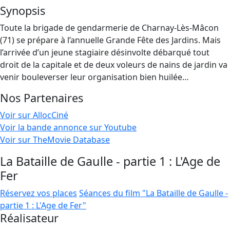
Synopsis
Toute la brigade de gendarmerie de Charnay-Lès-Mâcon
(71) se prépare à l’annuelle Grande Fête des Jardins. Mais
l’arrivée d’un jeune stagiaire désinvolte débarqué tout
droit de la capitale et de deux voleurs de nains de jardin va
venir bouleverser leur organisation bien huilée…
Nos Partenaires
Voir sur AllocCiné
Voir la bande annonce sur Youtube
Voir sur TheMovie Database
La Bataille de Gaulle - partie 1 : L'Age de
Fer
Réservez vos places
Séances du film "La Bataille de Gaulle -
partie 1 : L'Age de Fer"
Réalisateur