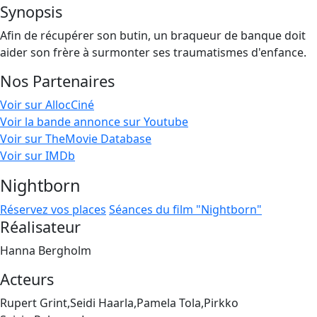
Synopsis
Afin de récupérer son butin, un braqueur de banque doit
aider son frère à surmonter ses traumatismes d'enfance.
Nos Partenaires
Voir sur AllocCiné
Voir la bande annonce sur Youtube
Voir sur TheMovie Database
Voir sur IMDb
Nightborn
Réservez vos places
Séances du film "Nightborn"
Réalisateur
Hanna Bergholm
Acteurs
Rupert Grint,Seidi Haarla,Pamela Tola,Pirkko