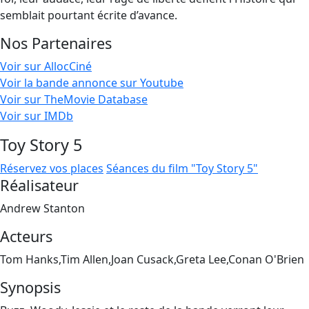
semblait pourtant écrite d’avance.
Nos Partenaires
Voir sur AllocCiné
Voir la bande annonce sur Youtube
Voir sur TheMovie Database
Voir sur IMDb
Toy Story 5
Réservez vos places
Séances du film "Toy Story 5"
Réalisateur
Andrew Stanton
Acteurs
Tom Hanks,Tim Allen,Joan Cusack,Greta Lee,Conan O'Brien
Synopsis