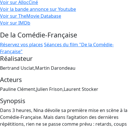
Voir sur AllocCiné
Voir la bande annonce sur Youtube
Voir sur TheMovie Database
Voir sur IMDb
De la Comédie-Française
Réservez vos places
Séances du film "De la Comédie-
Française"
Réalisateur
Bertrand Usclat,Martin Darondeau
Acteurs
Pauline Clément,Julien Frison,Laurent Stocker
Synopsis
Dans 3 heures, Nina dévoile sa première mise en scène à la
Comédie-Française. Mais dans l’agitation des dernières
répétitions, rien ne se passe comme prévu : retards, coups