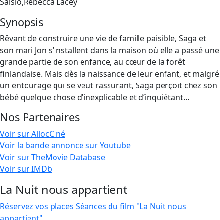
Saisio,Rebecca Lacey
Synopsis
Rêvant de construire une vie de famille paisible, Saga et
son mari Jon s’installent dans la maison où elle a passé une
grande partie de son enfance, au cœur de la forêt
finlandaise. Mais dès la naissance de leur enfant, et malgré
un entourage qui se veut rassurant, Saga perçoit chez son
bébé quelque chose d’inexplicable et d’inquiétant…
Nos Partenaires
Voir sur AllocCiné
Voir la bande annonce sur Youtube
Voir sur TheMovie Database
Voir sur IMDb
La Nuit nous appartient
Réservez vos places
Séances du film "La Nuit nous
appartient"