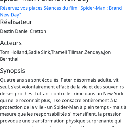
Réservez vos places
Séances du film "Spider-Man : Brand
New Day"
Réalisateur
Destin Daniel Cretton
Acteurs
Tom Holland,Sadie Sink,Tramell Tillman,Zendaya,Jon
Bernthal
Synopsis
Quatre ans se sont écoulés, Peter, désormais adulte, vit
seul, s'est volontairement effacé de la vie et des souvenirs
de ses proches. Luttant contre le crime dans un New York
qui ne le reconnaît plus, il se consacre entièrement à la
protection de la ville - un Spider-Man à plein temps - mais à
mesure que les responsabilités s'intensifient, la pression
provoque une transformation physique surprenante qui