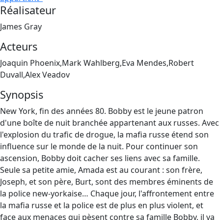
Réalisateur
James Gray
Acteurs
Joaquin Phoenix,Mark Wahlberg,Eva Mendes,Robert
Duvall,Alex Veadov
Synopsis
New York, fin des années 80. Bobby est le jeune patron
d'une boîte de nuit branchée appartenant aux russes. Avec
l'explosion du trafic de drogue, la mafia russe étend son
influence sur le monde de la nuit. Pour continuer son
ascension, Bobby doit cacher ses liens avec sa famille.
Seule sa petite amie, Amada est au courant : son frère,
Joseph, et son père, Burt, sont des membres éminents de
la police new-yorkaise… Chaque jour, l'affrontement entre
la mafia russe et la police est de plus en plus violent, et
face aux menaces qui pèsent contre sa famille Bobby, il va