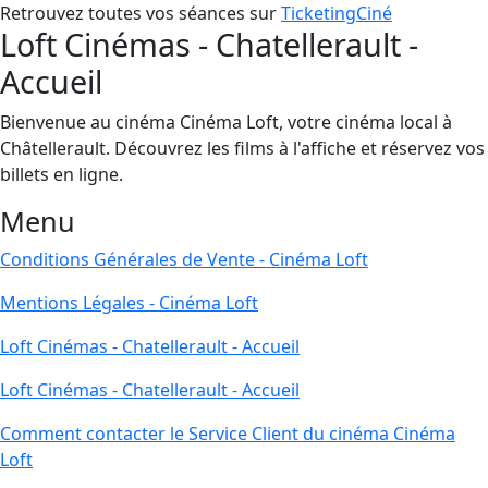
Retrouvez toutes vos séances sur
TicketingCiné
Loft Cinémas - Chatellerault -
Accueil
Bienvenue au cinéma Cinéma Loft, votre cinéma local à
Châtellerault. Découvrez les films à l'affiche et réservez vos
billets en ligne.
Menu
Conditions Générales de Vente - Cinéma Loft
Mentions Légales - Cinéma Loft
Loft Cinémas - Chatellerault - Accueil
Loft Cinémas - Chatellerault - Accueil
Comment contacter le Service Client du cinéma Cinéma
Loft