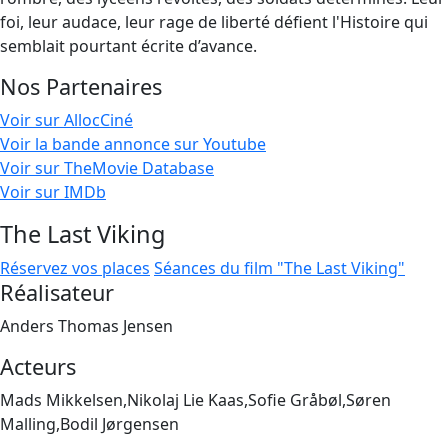
foi, leur audace, leur rage de liberté défient l'Histoire qui
semblait pourtant écrite d’avance.
Nos Partenaires
Voir sur AllocCiné
Voir la bande annonce sur Youtube
Voir sur TheMovie Database
Voir sur IMDb
The Last Viking
Réservez vos places
Séances du film "The Last Viking"
Réalisateur
Anders Thomas Jensen
Acteurs
Mads Mikkelsen,Nikolaj Lie Kaas,Sofie Gråbøl,Søren
Malling,Bodil Jørgensen