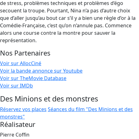
de stress, problèmes techniques et problèmes d’égo
secouent la troupe. Pourtant, Nina n’a pas d’autre choix
que d’aller jusqu’au bout car s’il y a bien une règle d’or à la
Comédie-Française, c’est qu’on n’annule pas. Commence
alors une course contre la montre pour sauver la
représentation.
Nos Partenaires
Voir sur AllocCiné
Voir la bande annonce sur Youtube
Voir sur TheMovie Database
Voir sur IMDb
Des Minions et des monstres
Réservez vos places
Séances du film "Des Minions et des
monstres"
Réalisateur
Pierre Coffin