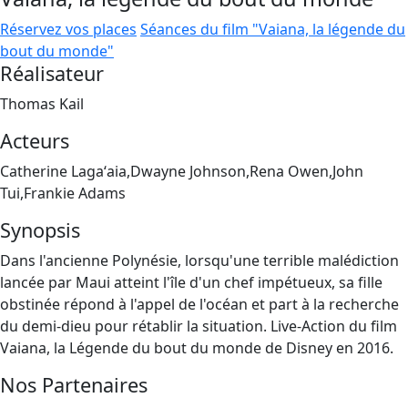
Réservez vos places
Séances du film "Vaiana, la légende du
bout du monde"
Réalisateur
Thomas Kail
Acteurs
Catherine Lagaʻaia,Dwayne Johnson,Rena Owen,John
Tui,Frankie Adams
Synopsis
Dans l'ancienne Polynésie, lorsqu'une terrible malédiction
lancée par Maui atteint l'île d'un chef impétueux, sa fille
obstinée répond à l'appel de l'océan et part à la recherche
du demi-dieu pour rétablir la situation. Live-Action du film
Vaiana, la Légende du bout du monde de Disney en 2016.
Nos Partenaires