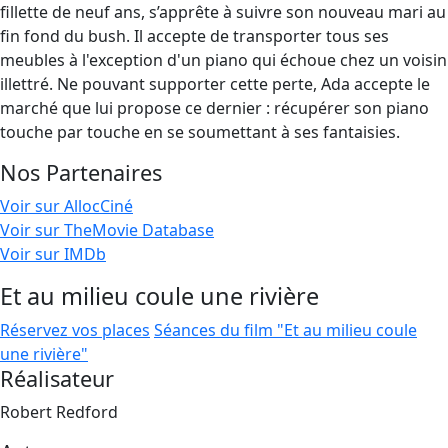
fillette de neuf ans, s’apprête à suivre son nouveau mari au
fin fond du bush. Il accepte de transporter tous ses
meubles à l'exception d'un piano qui échoue chez un voisin
illettré. Ne pouvant supporter cette perte, Ada accepte le
marché que lui propose ce dernier : récupérer son piano
touche par touche en se soumettant à ses fantaisies.
Nos Partenaires
Voir sur AllocCiné
Voir sur TheMovie Database
Voir sur IMDb
Et au milieu coule une rivière
Réservez vos places
Séances du film "Et au milieu coule
une rivière"
Réalisateur
Robert Redford