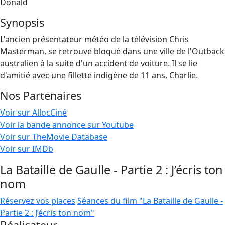
Donald
Synopsis
L'ancien présentateur météo de la télévision Chris
Masterman, se retrouve bloqué dans une ville de l'Outback
australien à la suite d'un accident de voiture. Il se lie
d'amitié avec une fillette indigène de 11 ans, Charlie.
Nos Partenaires
Voir sur AllocCiné
Voir la bande annonce sur Youtube
Voir sur TheMovie Database
Voir sur IMDb
La Bataille de Gaulle - Partie 2 : J’écris ton
nom
Réservez vos places
Séances du film "La Bataille de Gaulle -
Partie 2 : J’écris ton nom"