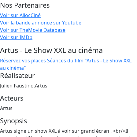
Nos Partenaires
Voir sur AllocCiné
Voir la bande annonce sur Youtube
Voir sur TheMovie Database
Voir sur IMDb
Artus - Le Show XXL au cinéma
Réservez vos places
Séances du film "Artus - Le Show XXL
au cinéma"
Réalisateur
Julien Faustino,Artus
Acteurs
Artus
Synopsis
Artus signe un show XXL à voir sur grand écran ! <br/>Il