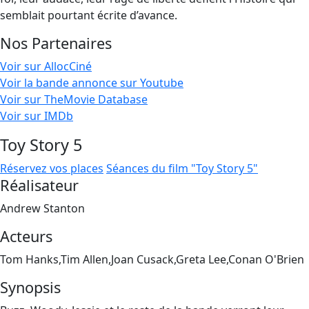
semblait pourtant écrite d’avance.
Nos Partenaires
Voir sur AllocCiné
Voir la bande annonce sur Youtube
Voir sur TheMovie Database
Voir sur IMDb
Toy Story 5
Réservez vos places
Séances du film "Toy Story 5"
Réalisateur
Andrew Stanton
Acteurs
Tom Hanks,Tim Allen,Joan Cusack,Greta Lee,Conan O'Brien
Synopsis