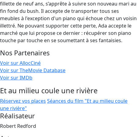
fillette de neuf ans, s’apprête à suivre son nouveau mari au
fin fond du bush. Il accepte de transporter tous ses
meubles à l'exception d'un piano qui échoue chez un voisin
illettré. Ne pouvant supporter cette perte, Ada accepte le
marché que lui propose ce dernier : récupérer son piano
touche par touche en se soumettant à ses fantaisies.
Nos Partenaires
Voir sur AllocCiné
Voir sur TheMovie Database
Voir sur IMDb
Et au milieu coule une rivière
Réservez vos places
Séances du film "Et au milieu coule
une rivière"
Réalisateur
Robert Redford