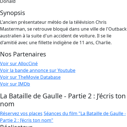
Donald
Synopsis
L'ancien présentateur météo de la télévision Chris
Masterman, se retrouve bloqué dans une ville de l'Outback
australien à la suite d'un accident de voiture. Il se lie
d'amitié avec une fillette indigène de 11 ans, Charlie.
Nos Partenaires
Voir sur AllocCiné
Voir la bande annonce sur Youtube
Voir sur TheMovie Database
Voir sur IMDb
La Bataille de Gaulle - Partie 2 : J’écris ton
nom
Réservez vos places
Séances du film "La Bataille de Gaulle -
Partie 2 : J’écris ton nom"