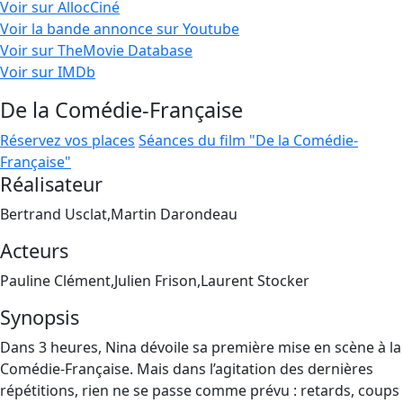
Voir sur AllocCiné
Voir la bande annonce sur Youtube
Voir sur TheMovie Database
Voir sur IMDb
De la Comédie-Française
Réservez vos places
Séances du film "De la Comédie-
Française"
Réalisateur
Bertrand Usclat,Martin Darondeau
Acteurs
Pauline Clément,Julien Frison,Laurent Stocker
Synopsis
Dans 3 heures, Nina dévoile sa première mise en scène à la
Comédie-Française. Mais dans l’agitation des dernières
répétitions, rien ne se passe comme prévu : retards, coups