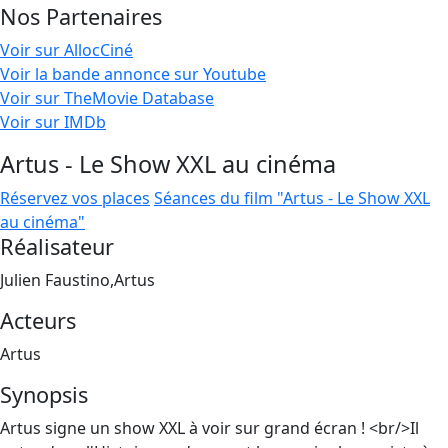
Nos Partenaires
Voir sur AllocCiné
Voir la bande annonce sur Youtube
Voir sur TheMovie Database
Voir sur IMDb
Artus - Le Show XXL au cinéma
Réservez vos places
Séances du film "Artus - Le Show XXL
au cinéma"
Réalisateur
Julien Faustino,Artus
Acteurs
Artus
Synopsis
Artus signe un show XXL à voir sur grand écran ! <br/>Il