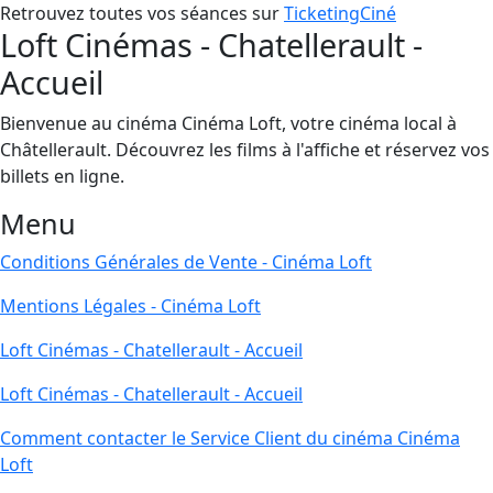
Retrouvez toutes vos séances sur
TicketingCiné
Loft Cinémas - Chatellerault -
Accueil
Bienvenue au cinéma Cinéma Loft, votre cinéma local à
Châtellerault. Découvrez les films à l'affiche et réservez vos
billets en ligne.
Menu
Conditions Générales de Vente - Cinéma Loft
Mentions Légales - Cinéma Loft
Loft Cinémas - Chatellerault - Accueil
Loft Cinémas - Chatellerault - Accueil
Comment contacter le Service Client du cinéma Cinéma
Loft