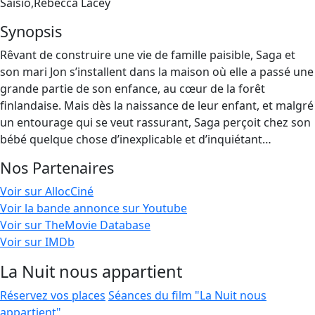
Saisio,Rebecca Lacey
Synopsis
Rêvant de construire une vie de famille paisible, Saga et
son mari Jon s’installent dans la maison où elle a passé une
grande partie de son enfance, au cœur de la forêt
finlandaise. Mais dès la naissance de leur enfant, et malgré
un entourage qui se veut rassurant, Saga perçoit chez son
bébé quelque chose d’inexplicable et d’inquiétant…
Nos Partenaires
Voir sur AllocCiné
Voir la bande annonce sur Youtube
Voir sur TheMovie Database
Voir sur IMDb
La Nuit nous appartient
Réservez vos places
Séances du film "La Nuit nous
appartient"