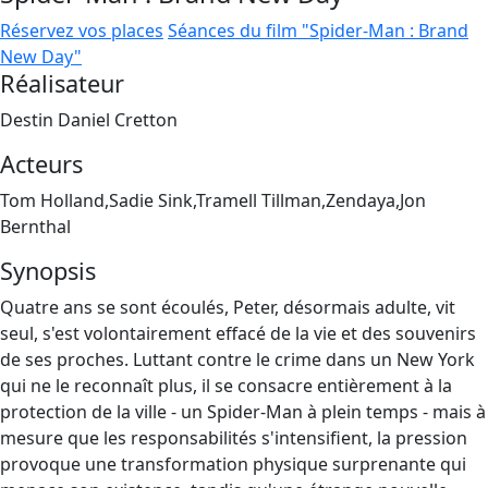
Réservez vos places
Séances du film "Spider-Man : Brand
New Day"
Réalisateur
Destin Daniel Cretton
Acteurs
Tom Holland,Sadie Sink,Tramell Tillman,Zendaya,Jon
Bernthal
Synopsis
Quatre ans se sont écoulés, Peter, désormais adulte, vit
seul, s'est volontairement effacé de la vie et des souvenirs
de ses proches. Luttant contre le crime dans un New York
qui ne le reconnaît plus, il se consacre entièrement à la
protection de la ville - un Spider-Man à plein temps - mais à
mesure que les responsabilités s'intensifient, la pression
provoque une transformation physique surprenante qui