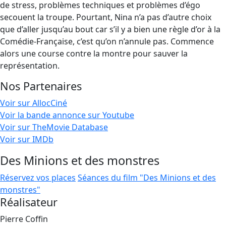
de stress, problèmes techniques et problèmes d’égo
secouent la troupe. Pourtant, Nina n’a pas d’autre choix
que d’aller jusqu’au bout car s’il y a bien une règle d’or à la
Comédie-Française, c’est qu’on n’annule pas. Commence
alors une course contre la montre pour sauver la
représentation.
Nos Partenaires
Voir sur AllocCiné
Voir la bande annonce sur Youtube
Voir sur TheMovie Database
Voir sur IMDb
Des Minions et des monstres
Réservez vos places
Séances du film "Des Minions et des
monstres"
Réalisateur
Pierre Coffin