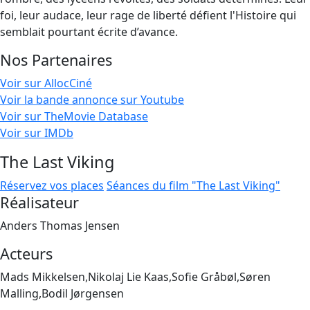
foi, leur audace, leur rage de liberté défient l'Histoire qui
semblait pourtant écrite d’avance.
Nos Partenaires
Voir sur AllocCiné
Voir la bande annonce sur Youtube
Voir sur TheMovie Database
Voir sur IMDb
The Last Viking
Réservez vos places
Séances du film "The Last Viking"
Réalisateur
Anders Thomas Jensen
Acteurs
Mads Mikkelsen,Nikolaj Lie Kaas,Sofie Gråbøl,Søren
Malling,Bodil Jørgensen