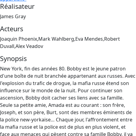
Réalisateur
James Gray
Acteurs
Joaquin Phoenix,Mark Wahlberg,Eva Mendes,Robert
Duvall,Alex Veadov
Synopsis
New York, fin des années 80. Bobby est le jeune patron
d'une boîte de nuit branchée appartenant aux russes. Avec
l'explosion du trafic de drogue, la mafia russe étend son
influence sur le monde de la nuit. Pour continuer son
ascension, Bobby doit cacher ses liens avec sa famille.
Seule sa petite amie, Amada est au courant : son frère,
Joseph, et son père, Burt, sont des membres éminents de
la police new-yorkaise… Chaque jour, l'affrontement entre
la mafia russe et la police est de plus en plus violent, et
face aux menaces qui pèsent contre sa famille Bobby, il va