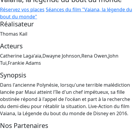
Réservez vos places
Séances du film "Vaiana, la légende du
bout du monde"
Réalisateur
Thomas Kail
Acteurs
Catherine Lagaʻaia,Dwayne Johnson,Rena Owen,John
Tui,Frankie Adams
Synopsis
Dans l'ancienne Polynésie, lorsqu'une terrible malédiction
lancée par Maui atteint l'île d'un chef impétueux, sa fille
obstinée répond à l'appel de l'océan et part à la recherche
du demi-dieu pour rétablir la situation. Live-Action du film
Vaiana, la Légende du bout du monde de Disney en 2016.
Nos Partenaires