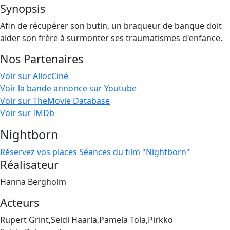
Synopsis
Afin de récupérer son butin, un braqueur de banque doit
aider son frère à surmonter ses traumatismes d'enfance.
Nos Partenaires
Voir sur AllocCiné
Voir la bande annonce sur Youtube
Voir sur TheMovie Database
Voir sur IMDb
Nightborn
Réservez vos places
Séances du film "Nightborn"
Réalisateur
Hanna Bergholm
Acteurs
Rupert Grint,Seidi Haarla,Pamela Tola,Pirkko