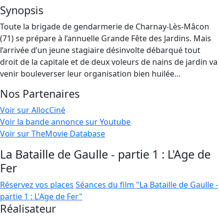
Synopsis
Toute la brigade de gendarmerie de Charnay-Lès-Mâcon
(71) se prépare à l’annuelle Grande Fête des Jardins. Mais
l’arrivée d’un jeune stagiaire désinvolte débarqué tout
droit de la capitale et de deux voleurs de nains de jardin va
venir bouleverser leur organisation bien huilée…
Nos Partenaires
Voir sur AllocCiné
Voir la bande annonce sur Youtube
Voir sur TheMovie Database
La Bataille de Gaulle - partie 1 : L'Age de
Fer
Réservez vos places
Séances du film "La Bataille de Gaulle -
partie 1 : L'Age de Fer"
Réalisateur