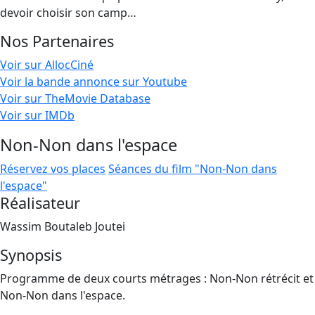
devoir choisir son camp…
Nos Partenaires
Voir sur AllocCiné
Voir la bande annonce sur Youtube
Voir sur TheMovie Database
Voir sur IMDb
Non-Non dans l'espace
Réservez vos places
Séances du film "Non-Non dans
l'espace"
Réalisateur
Wassim Boutaleb Joutei
Synopsis
Programme de deux courts métrages : Non-Non rétrécit et
Non-Non dans l'espace.